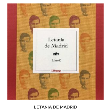
LETANÍA DE MADRID