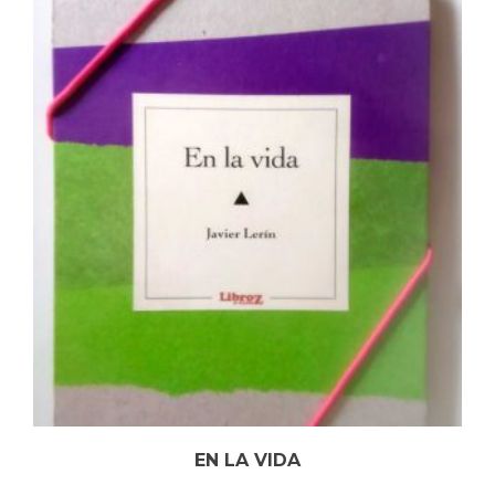
EN LA VIDA