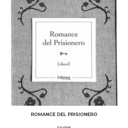
ROMANCE DEL PRISIONERO
50,00
€