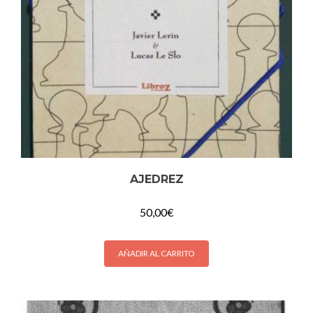
AJEDREZ
50,00
€
AÑADIR AL CARRITO