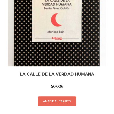
LA CALLE DE LA VERDAD HUMANA
50,00
€
AÑADIR AL CARRITO