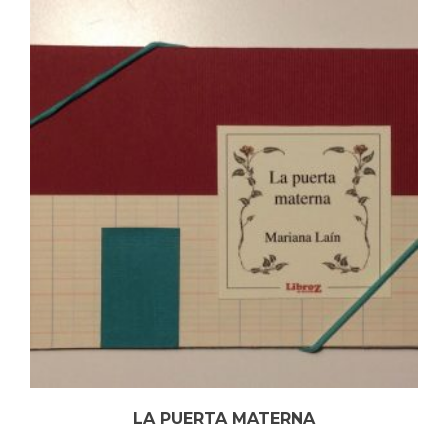
LA PUERTA MATERNA