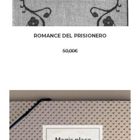
ROMANCE DEL PRISIONERO
50,00
€