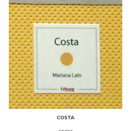
COSTA