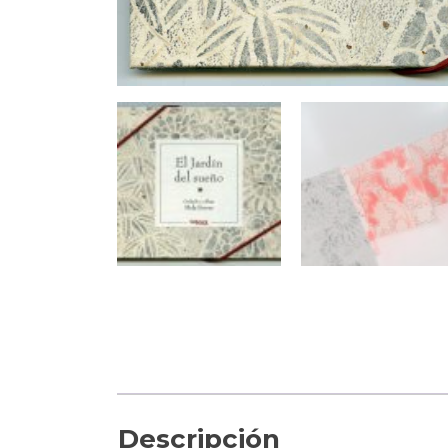
Descripción