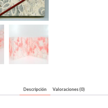
Descripción
Valoraciones (0)