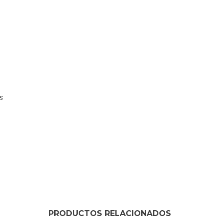
s
PRODUCTOS RELACIONADOS