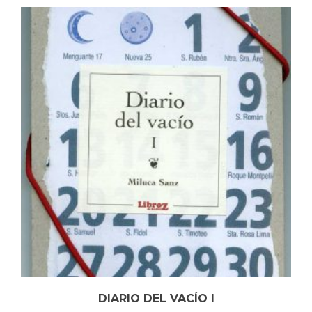
DIARIO DEL VACÍO I