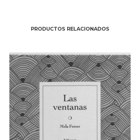
PRODUCTOS RELACIONADOS