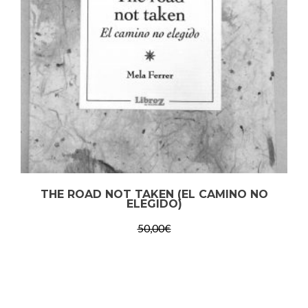
THE ROAD NOT TAKEN (EL CAMINO NO
ELEGIDO)
50,00
€