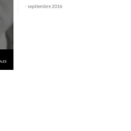
septiembre 2016