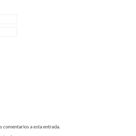
es comentarios a esta entrada.