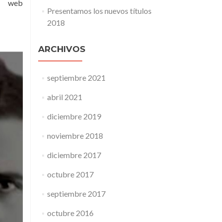
a web
Presentamos los nuevos títulos
2018
ARCHIVOS
septiembre 2021
abril 2021
diciembre 2019
noviembre 2018
diciembre 2017
octubre 2017
septiembre 2017
octubre 2016