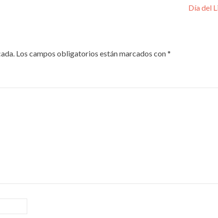
Día del 
cada.
Los campos obligatorios están marcados con
*