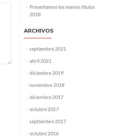
Presentamos los nuevos títulos
2018
ARCHIVOS
septiembre 2021
abril 2021
diciembre 2019
noviembre 2018
diciembre 2017
octubre 2017
septiembre 2017
octubre 2016