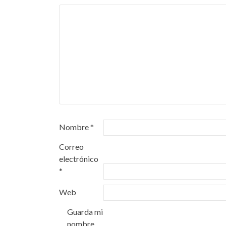
Nombre
*
Correo
electrónico
*
Web
Guarda mi
nombre,