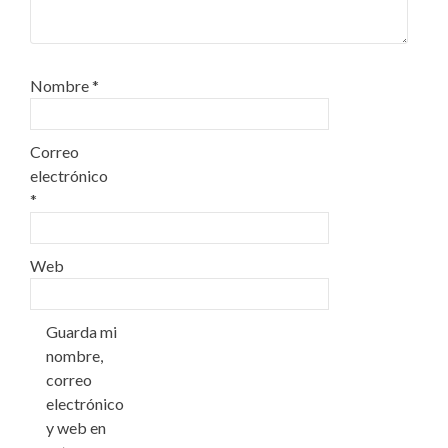
Nombre
*
Correo
electrónico
*
Web
Guarda mi
nombre,
correo
electrónico
y web en