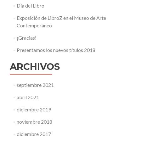
Día del Libro
Exposición de LibroZ en el Museo de Arte
Contemporáneo
¡Gracias!
Presentamos los nuevos títulos 2018
ARCHIVOS
septiembre 2021
abril 2021
diciembre 2019
noviembre 2018
diciembre 2017