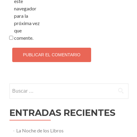
este
navegador
para la
próxima vez
que
comente.
Buscar:
ENTRADAS RECIENTES
La Noche de los Libros