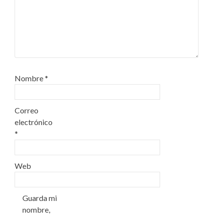
Nombre
*
Correo
electrónico
*
Web
Guarda mi
nombre,