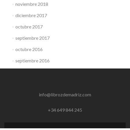
noviembre 2018
diciembre 2017
octubre 2017
septiembre 2017
octubre 2016
septiembre 2016
info@librozdemadriz.com
+34 649 844 245