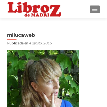
CAMBI
milucaweb
Publicada en
4 agosto, 2016