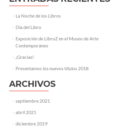
La Noche de los Libros
Día del Libro
Exposición de LibroZ en el Museo de Arte
Contemporáneo
¡Gracias!
Presentamos los nuevos títulos 2018
ARCHIVOS
septiembre 2021
abril 2021
diciembre 2019