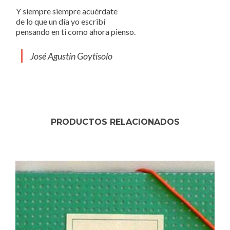
Y siempre siempre acuérdate
de lo que un día yo escribí
pensando en ti como ahora pienso.
José Agustín Goytisolo
PRODUCTOS RELACIONADOS