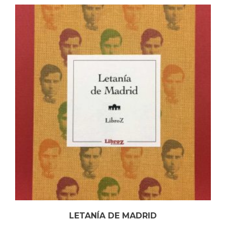
LETANÍA DE MADRID